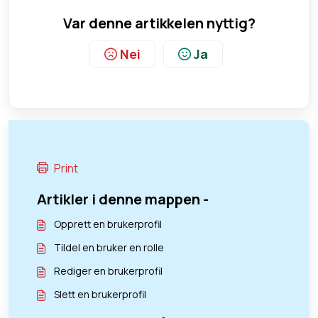
Var denne artikkelen nyttig?
Nei
Ja
Print
Artikler i denne mappen -
Opprett en brukerprofil
Tildel en bruker en rolle
Rediger en brukerprofil
Slett en brukerprofil