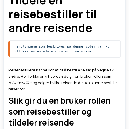
reisebestiller til
andre reisende
Handlingene som beskrives på denne siden kan kun 
utføres av en administrator i selskapet. 
Reisebestillere har mulighet til å bestille reiser på vegne av
andre. Her forklarer vi hvordan du gir en bruker rollen som
reisebestiller
og velger hvilke reisende de skal kunne bestille
reiser for.
Slik gir du en bruker rollen
som reisebestiller og
tildeler reisende