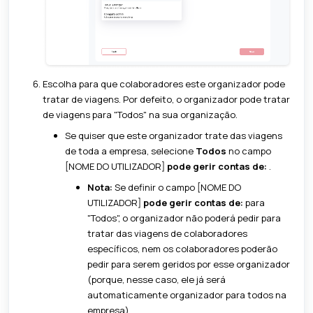
Escolha para que colaboradores este organizador pode
tratar de viagens. Por defeito, o organizador pode tratar
de viagens para "Todos" na sua organização.
Se quiser que este organizador trate das viagens
de toda a empresa, selecione
Todos
no campo
[NOME DO UTILIZADOR]
pode gerir contas de:
.
Nota:
Se definir o campo [NOME DO
UTILIZADOR]
pode gerir contas de:
para
"Todos", o organizador não poderá pedir para
tratar das viagens de colaboradores
específicos, nem os colaboradores poderão
pedir para serem geridos por esse organizador
(porque, nesse caso, ele já será
automaticamente organizador para todos na
empresa).