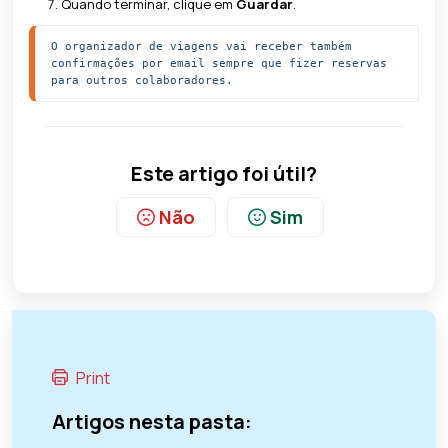
Quando terminar, clique em
Guardar
.
O organizador de viagens vai receber também 
confirmações por email sempre que fizer reservas 
para outros colaboradores. 
Este artigo foi útil?
Não
Sim
Print
Artigos nesta pasta: