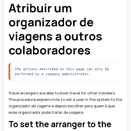
Atribuir um
organizador de
viagens a outros
colaboradores
The actions described on this page can only be 
performed by a company administrator. 
Travel arrangers are able to book travel for other travelers.
This procedure explains how to set a user in the system to the
organizador de viagens
e depois escolher para quem é que
esse organizador pode tratar de viagens.
To set the arranger to the