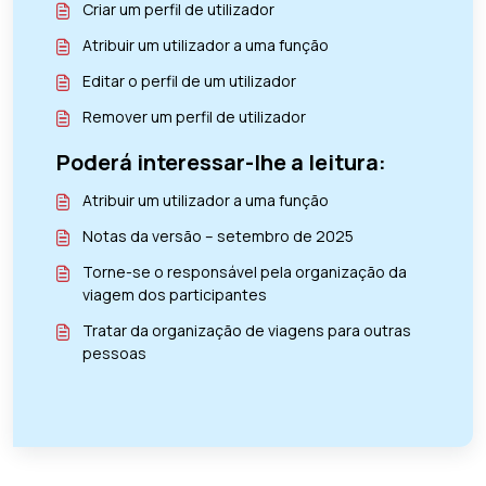
Criar um perfil de utilizador
Atribuir um utilizador a uma função
Editar o perfil de um utilizador
Remover um perfil de utilizador
Poderá interessar-lhe a leitura:
Atribuir um utilizador a uma função
Notas da versão – setembro de 2025
Torne-se o responsável pela organização da
viagem dos participantes
Tratar da organização de viagens para outras
pessoas