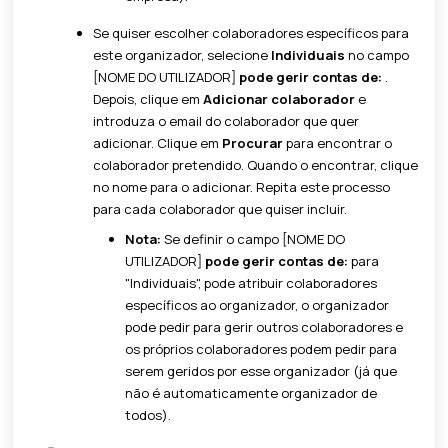
Se quiser escolher colaboradores específicos para
este organizador, selecione
Individuais
no campo
[NOME DO UTILIZADOR]
pode gerir contas de:
.
Depois, clique em
Adicionar colaborador
e
introduza o email do colaborador que quer
adicionar. Clique em
Procurar
para encontrar o
colaborador pretendido. Quando o encontrar, clique
no nome para o adicionar. Repita este processo
para cada colaborador que quiser incluir.
Nota:
Se definir o campo [NOME DO
UTILIZADOR]
pode gerir contas de:
para
"Individuais", pode atribuir colaboradores
específicos ao organizador, o organizador
pode pedir para gerir outros colaboradores e
os próprios colaboradores podem pedir para
serem geridos por esse organizador (já que
não é automaticamente organizador de
todos).