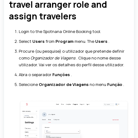
travel arranger role and
assign travelers
Login to the Spotnana Online Booking tool.
Select
Users
from
Program
menu. The
Users
.
Procure (ou pesquise) o utilizador que pretende definir
como
Organizador de Viagens
. Clique no nome desse
utilizador. Vai ver os detalhes do perfil desse utilizador.
Abra o separador
Funções
.
Selecione
Organizador de Viagens
no menu
Função
.