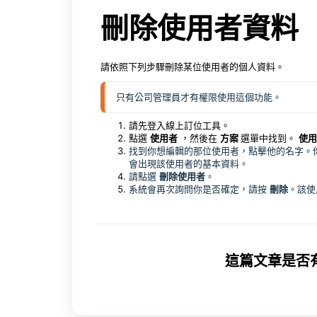
刪除使用者資料
請依照下列步驟刪除某位使用者的個人資料。
只有公司管理員才有權限使用這個功能。 
請先登入線上訂位工具。
點選
使用者
，然後在
方案
選單中找到。
使用
找到你想編輯的那位使用者，點擊他的名字。
會出現該使用者的基本資料。
請點選
刪除使用者
。
系統會再次詢問你是否確定，請按
刪除
。該使
這篇文章是否