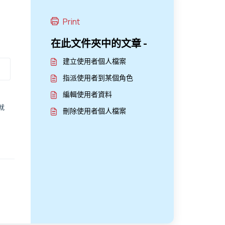
Print
在此文件夾中的文章 -
建立使用者個人檔案
指派使用者到某個角色
編輯使用者資料
就
刪除使用者個人檔案