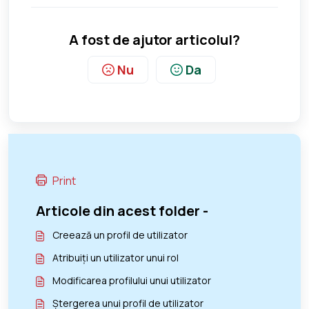
A fost de ajutor articolul?
Nu
Da
Print
Articole din acest folder -
Creează un profil de utilizator
Atribuiți un utilizator unui rol
Modificarea profilului unui utilizator
Ștergerea unui profil de utilizator