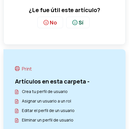
¿Le fue útil este artículo?
No
Sí
Print
Artículos en esta carpeta -
Crea tu perfil de usuario
Asignar un usuario a un rol
Editar el perfil de un usuario
Eliminar un perfil de usuario