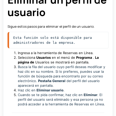
usuario
Sigue estos pasos para eliminar el perfil de un usuario.
Esta función solo está disponible para 
administradores de la empresa. 
Ingresa a la herramienta de Reservas en Línea.
Selecciona
Usuarios
en el menú de
Programa
.
La
página de
Usuarios se mostrará en pantalla.
Busca la fila del usuario cuyo perfil deseas modificar y
haz clic en su nombre. Si lo prefieres, puedes usar la
función de búsqueda para encontrarlo por su correo
electrónico.
Pestaña General
del perfil del usuario
aparecerá en pantalla.
Haz clic en
Eliminar usuario
.
Cuando se te pida confirmar, haz clic en
Eliminar
. El
perfil del usuario será eliminado y esa persona ya no
podrá acceder a la herramienta de Reservas en Línea.