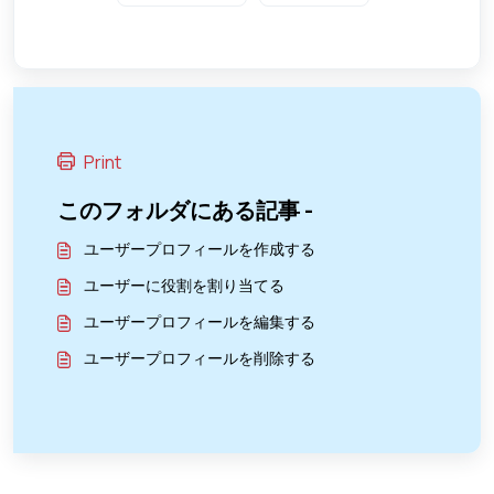
Print
このフォルダにある記事 -
ユーザープロフィールを作成する
ユーザーに役割を割り当てる
ユーザープロフィールを編集する
ユーザープロフィールを削除する