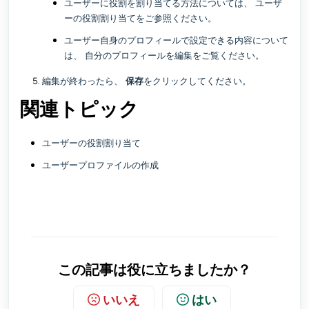
ユーザーに役割を割り当てる方法については、
ユーザ
ーの役割割り当て
をご参照ください。
ユーザー自身のプロフィールで設定できる内容について
は、
自分のプロフィールを編集
をご覧ください。
編集が終わったら、
保存
をクリックしてください。
関連トピック
ユーザーの役割割り当て
ユーザープロファイルの作成
この記事は役に立ちましたか？
いいえ
はい